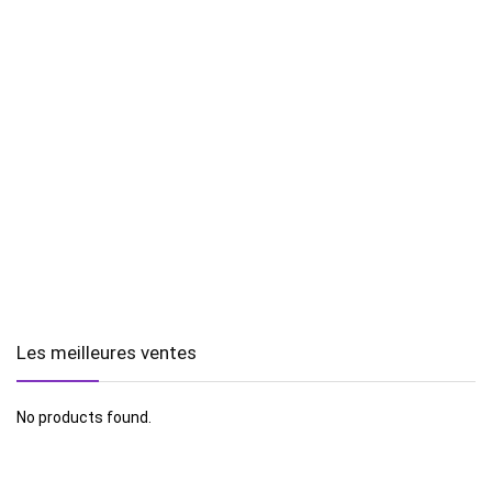
Les meilleures ventes
No products found.