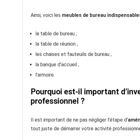
Ainsi, voici les
meubles de bureau indispensable
la table de bureau ;
la table de réunion ;
les chaises et fauteuils de bureau ;
la banque d’accueil ;
l’armoire.
Pourquoi est-il important d’inv
professionnel ?
Il est important de ne pas négliger l’étape d’
a
mén
tout juste de démarrer votre activité professionne