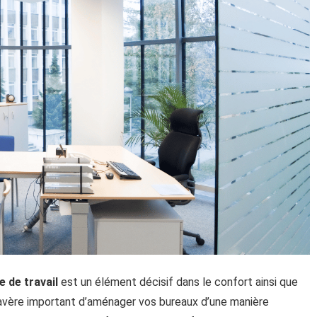
e de travail
est un élément décisif dans le confort ainsi que
 s’avère important d’aménager vos bureaux d’une manière