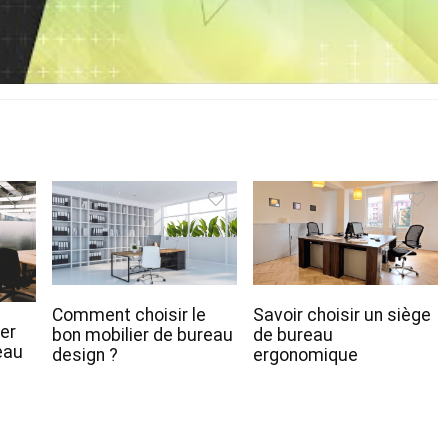
Comment choisir le
Savoir choisir un siège
er
bon mobilier de bureau
de bureau
eau
design ?
ergonomique