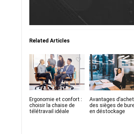
Related Articles
Ergonomie et confort :
Avantages d’achet
choisir la chaise de
des sièges de bur
télétravail idéale
en déstockage