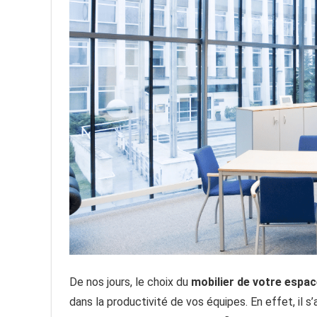
De nos jours, le choix du
mobilier de votre espac
dans la productivité de vos équipes. En effet, il