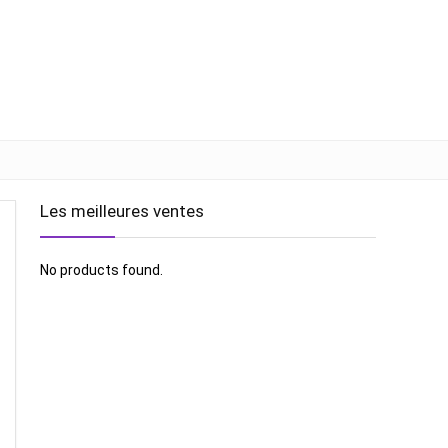
Les meilleures ventes
No products found.