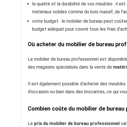
la qualité et la durabilité de vos meubles : il e
matériaux solides comme du bois massif, de l’aci
votre budget : le mobilier de bureau peut coûter 
budget adéquat pour couvrir tous les frais d’ach
Où acheter du mobilier de bureau prof
Le mobilier de bureau professionnel est disponib
des magasins spécialisés dans la vente de
matéri
Il est également possible d’acheter des meubles
d’occasion ou bien dans des brocantes, ce qui vo
Combien coûte du mobilier de bureau 
Le
prix du mobilier de bureau professionnel
var