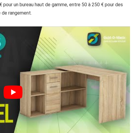
 € pour un bureau haut de gamme, entre 50 à 250 € pour des
e de rangement.