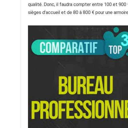
qualité. Donc, il faudra compter entre 100 et 900
sièges d’accueil et de 80 à 800 € pour une armoir