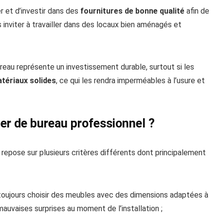
er et d’investir dans des
fournitures de bonne qualité
afin de
 inviter à travailler dans des locaux bien aménagés et
bureau représente un investissement durable, surtout si les
tériaux solides
, ce qui les rendra imperméables à l’usure et
er de bureau professionnel ?
repose sur plusieurs critères différents dont principalement
ra toujours choisir des meubles avec des dimensions adaptées à
uvaises surprises au moment de l’installation ;