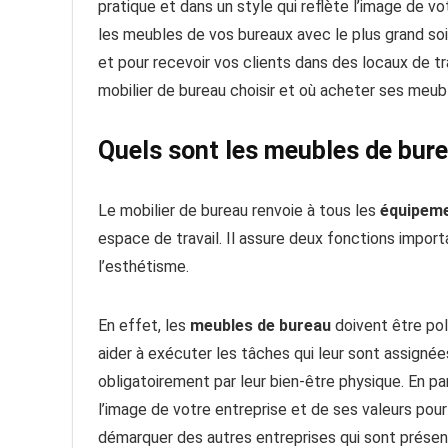
pratique et dans un style qui reflète l’image de vo
les meubles de vos bureaux avec le plus grand soi
et pour recevoir vos clients dans des locaux de tra
mobilier de bureau choisir et où acheter ses meubl
Quels sont les meubles de bure
Le mobilier de bureau renvoie à tous les
équipeme
espace de travail. Il assure deux fonctions importa
l’esthétisme.
En effet, les
meubles de bureau
doivent être pol
aider à exécuter les tâches qui leur sont assignée
obligatoirement par leur bien-être physique. En par
l’image de votre entreprise et de ses valeurs pour
démarquer des autres entreprises qui sont présen