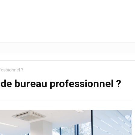
fessionnel ?
 de bureau professionnel ?