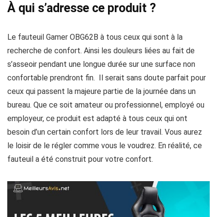
À qui s’adresse ce produit ?
Le fauteuil Gamer OBG62B à tous ceux qui sont à la
recherche de confort. Ainsi les douleurs liées au fait de
s’asseoir pendant une longue durée sur une surface non
confortable prendront fin. Il serait sans doute parfait pour
ceux qui passent la majeure partie de la journée dans un
bureau. Que ce soit amateur ou professionnel, employé ou
employeur, ce produit est adapté à tous ceux qui ont
besoin d’un certain confort lors de leur travail. Vous aurez
le loisir de le régler comme vous le voudrez. En réalité, ce
fauteuil a été construit pour votre confort.