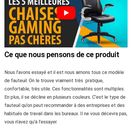
Ce que nous pensons de ce produit
Nous l’avons essayé et il est nous aimons tous ce modèle
de fauteuil. On le trouve vraiment très pratique,
confortable, très utile. Ces fonctionnalités sont multiples.
En plus, il se décline en plusieurs couleurs. C’est le type de
fauteuil qu’on peut recommander à des entreprises et des
habitués de travail dans les bureaux. Il ne vous décevra pas,
vous n’avez qu’à l’essayer.