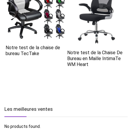
Notre test de la chaise de
Notre test de la Chaise De
bureau TecTake
Bureau en Maille IntimaTe
WM Heart
Les meilleures ventes
No products found.