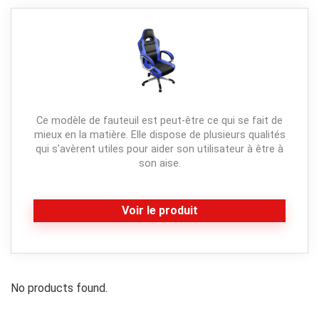
Ce modèle de fauteuil est peut-être ce qui se fait de
mieux en la matière. Elle dispose de plusieurs qualités
qui s'avèrent utiles pour aider son utilisateur à être à
son aise.
Voir le produit
No products found.