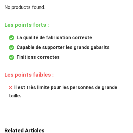
No products found.
Les points forts :
La qualité de fabrication correcte
Capable de supporter les grands gabarits
Finitions correctes
Les points faibles :
Il est très limite pour les personnes de grande
taille.
Related Articles