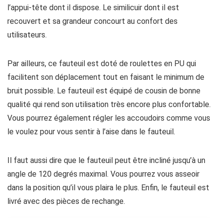
l’appui-tête dont il dispose. Le similicuir dont il est
recouvert et sa grandeur concourt au confort des
utilisateurs.
Par ailleurs, ce fauteuil est doté de roulettes en PU qui
facilitent son déplacement tout en faisant le minimum de
bruit possible. Le fauteuil est équipé de cousin de bonne
qualité qui rend son utilisation très encore plus confortable.
Vous pourrez également régler les accoudoirs comme vous
le voulez pour vous sentir à l’aise dans le fauteuil.
Il faut aussi dire que le fauteuil peut être incliné jusqu’à un
angle de 120 degrés maximal. Vous pourrez vous asseoir
dans la position qu’il vous plaira le plus. Enfin, le fauteuil est
livré avec des pièces de rechange.