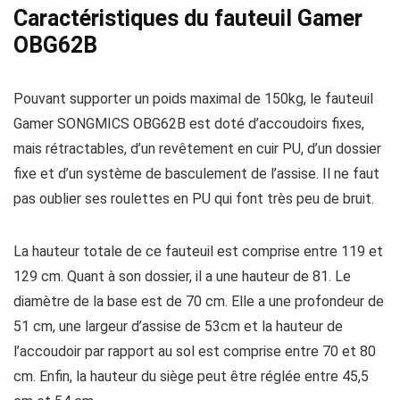
Caractéristiques du fauteuil Gamer
OBG62B
Pouvant supporter un poids maximal de 150kg, le fauteuil
Gamer SONGMICS OBG62B est doté d’accoudoirs fixes,
mais rétractables, d’un revêtement en cuir PU, d’un dossier
fixe et d’un système de basculement de l’assise. Il ne faut
pas oublier ses roulettes en PU qui font très peu de bruit.
La hauteur totale de ce fauteuil est comprise entre 119 et
129 cm. Quant à son dossier, il a une hauteur de 81. Le
diamètre de la base est de 70 cm. Elle a une profondeur de
51 cm, une largeur d’assise de 53cm et la hauteur de
l’accoudoir par rapport au sol est comprise entre 70 et 80
cm. Enfin, la hauteur du siège peut être réglée entre 45,5