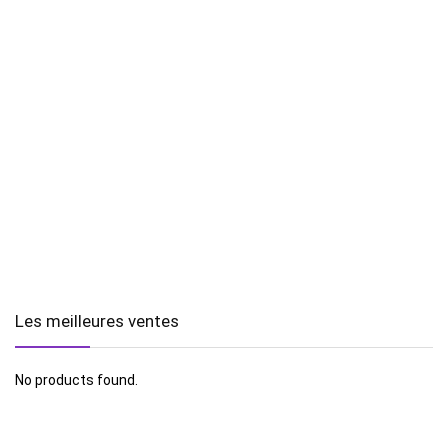
Les meilleures ventes
No products found.