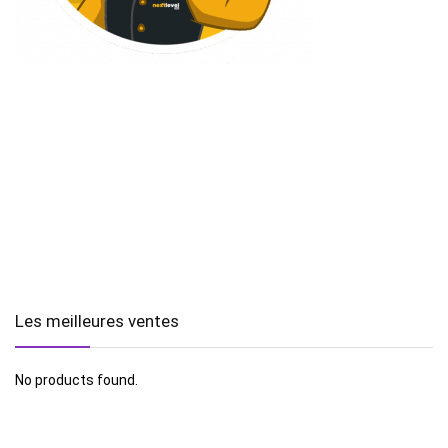
Les meilleures ventes
No products found.