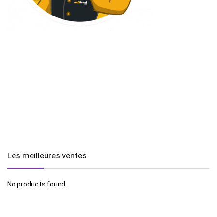
Les meilleures ventes
No products found.