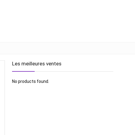
Les meilleures ventes
No products found.