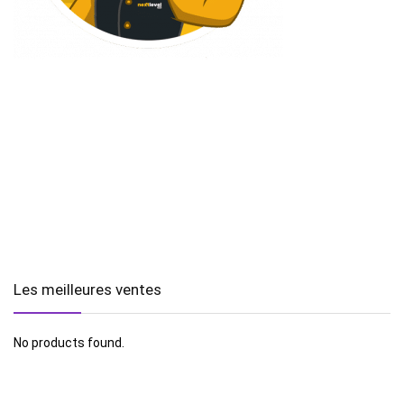
Les meilleures ventes
No products found.