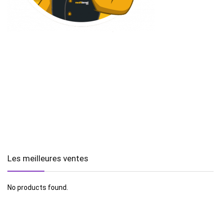
Les meilleures ventes
No products found.