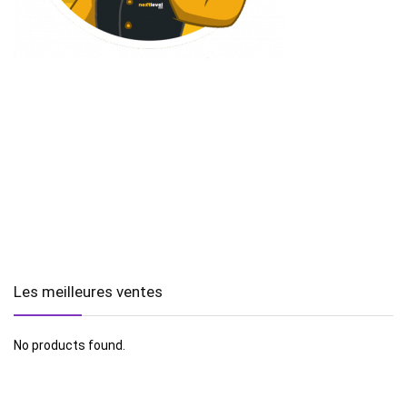
Les meilleures ventes
No products found.