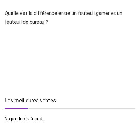
Quelle est la différence entre un fauteuil gamer et un
fauteuil de bureau ?
Les meilleures ventes
No products found.