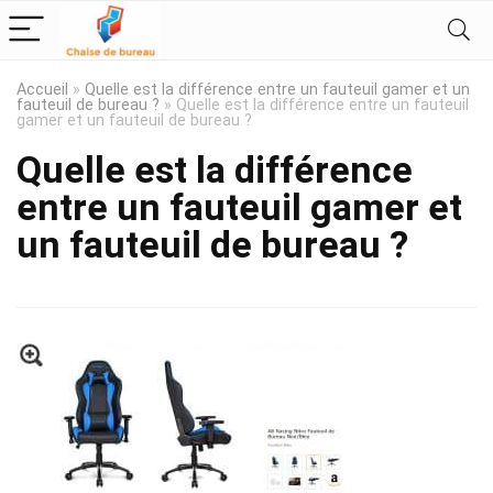
Accueil
»
Quelle est la différence entre un fauteuil gamer et un
fauteuil de bureau ?
»
Quelle est la différence entre un fauteuil
gamer et un fauteuil de bureau ?
Quelle est la différence
entre un fauteuil gamer et
un fauteuil de bureau ?